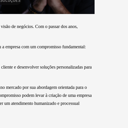
 visão de negócios. Com o passar dos anos,
ou a empresa com um compromisso fundamental:
cliente e desenvolver soluções personalizadas para
a no mercado por sua abordagem orientada para o
compromisso podem levar à criação de uma empresa
ecer um atendimento humanizado e processual