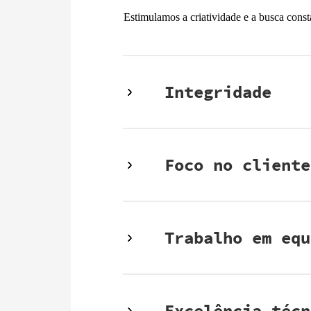
Estimulamos a criatividade e a busca const
Integridade
Foco no cliente
Trabalho em equ
Excelência técn