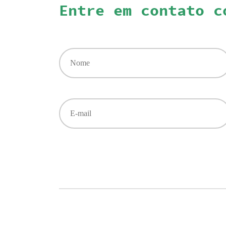
Entre em contato c