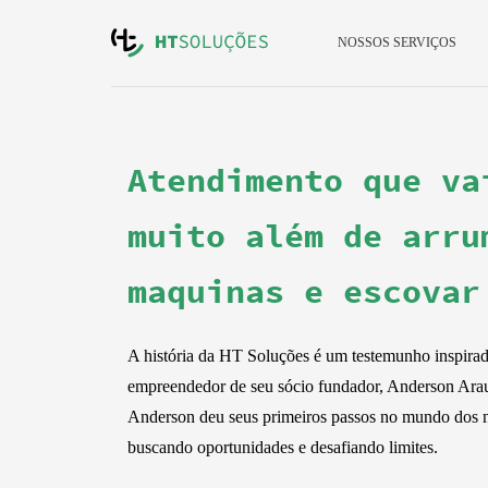
NOSSOS SERVIÇOS
Atendimento que va
muito além de arru
maquinas e escovar
A história da HT Soluções é um testemunho inspirado
empreendedor de seu sócio fundador, Anderson Arau
Anderson deu seus primeiros passos no mundo dos 
buscando oportunidades e desafiando limites.