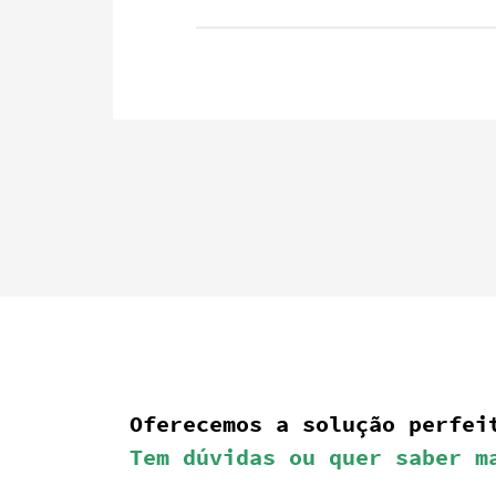
Oferecemos a solução perfe
Tem dúvidas ou quer saber m