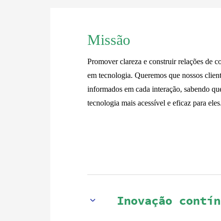
Missão
Promover clareza e construir relações de c
em tecnologia. Queremos que nossos client
informados em cada interação, sabendo que
tecnologia mais acessível e eficaz para eles
Inovação contín