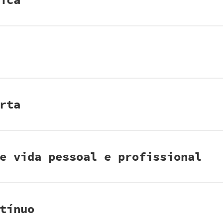
rta
e vida pessoal e profissional
tínuo