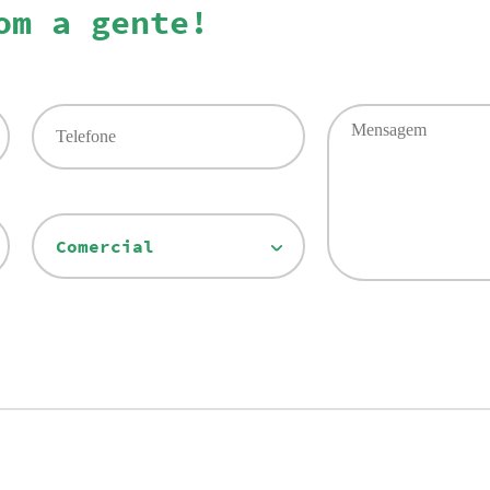
om a gente!
Comercial