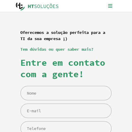
Oferecemos a solução perfeita para a
TI da sua empresa ;)
Tem dúvidas ou quer saber mais?
Entre em contato
com a gente!