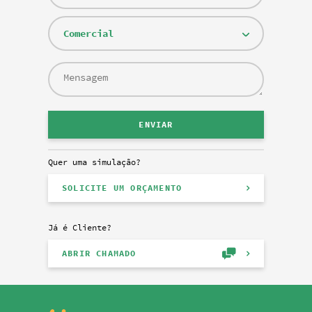
Comercial
Quer uma simulação?
SOLICITE UM ORÇAMENTO
Já é Cliente?
ABRIR CHAMADO